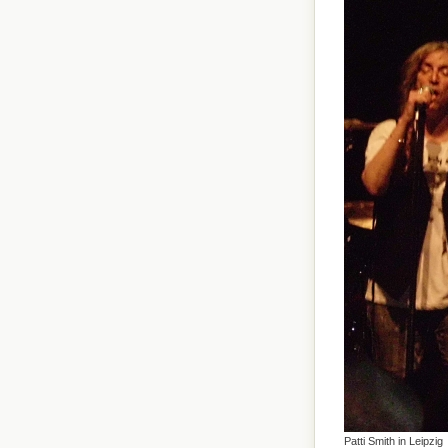
Patti Smith in Leipzig